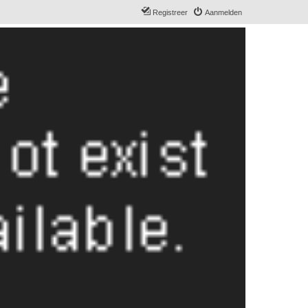
Registreer
Aanmelden