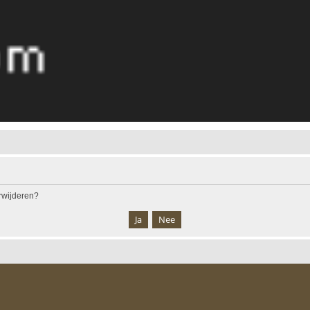
erwijderen?