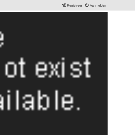
Registreer
Aanmelden