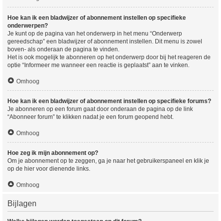
Hoe kan ik een bladwijzer of abonnement instellen op specifieke
onderwerpen?
Je kunt op de pagina van het onderwerp in het menu “Onderwerp
gereedschap” een bladwijzer of abonnement instellen. Dit menu is zowel
boven- als onderaan de pagina te vinden.
Het is ook mogelijk te abonneren op het onderwerp door bij het reageren de
optie “Informeer me wanneer een reactie is geplaatst” aan te vinken.
Omhoog
Hoe kan ik een bladwijzer of abonnement instellen op specifieke forums?
Je abonneren op een forum gaat door onderaan de pagina op de link
“Abonneer forum” te klikken nadat je een forum geopend hebt.
Omhoog
Hoe zeg ik mijn abonnement op?
Om je abonnement op te zeggen, ga je naar het gebruikerspaneel en klik je
op de hier voor dienende links.
Omhoog
Bijlagen